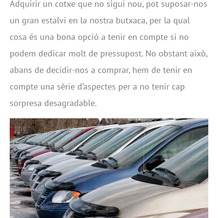
Adquirir un cotxe que no sigui nou, pot suposar-nos
un gran estalvi en la nostra butxaca, per la qual
cosa és una bona opció a tenir en compte si no
podem dedicar molt de pressupost. No obstant això,
abans de decidir-nos a comprar, hem de tenir en
compte una sèrie d’aspectes per a no tenir cap
sorpresa desagradable.