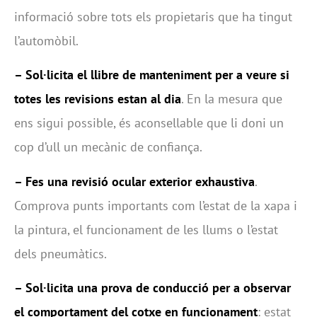
informació sobre tots els propietaris que ha tingut
l’automòbil.
– Sol·licita el llibre de manteniment per a veure si
totes les revisions estan al dia
. En la mesura que
ens sigui possible, és aconsellable que li doni un
cop d’ull un mecànic de confiança.
– Fes una revisió ocular exterior exhaustiva
.
Comprova punts importants com l’estat de la xapa i
la pintura, el funcionament de les llums o l’estat
dels pneumàtics.
– Sol·licita una prova de conducció per a observar
el comportament del cotxe en funcionament
: estat