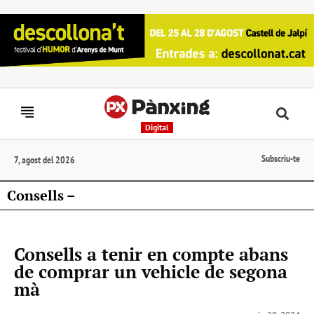
Digital
Subscriu-te
7, agost del 2026
Consells –
Consells a tenir en compte abans
de comprar un vehicle de segona
mà