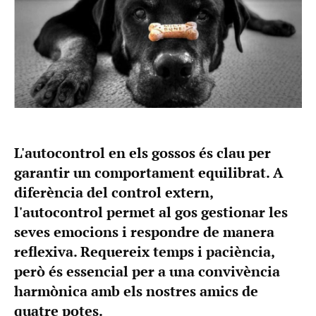
L'autocontrol en els gossos és clau per
garantir un comportament equilibrat. A
diferència del control extern,
l'autocontrol permet al gos gestionar les
seves emocions i respondre de manera
reflexiva. Requereix temps i paciència,
però és essencial per a una convivència
harmònica amb els nostres amics de
quatre potes.