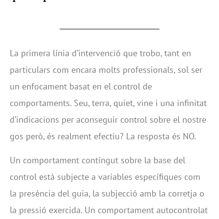
La primera línia d’intervenció que trobo, tant en
particulars com encara molts professionals, sol ser
un enfocament basat en el control de
comportaments. Seu, terra, quiet, vine i una infinitat
d’indicacions per aconseguir control sobre el nostre
gos però, és realment efectiu? La resposta és NO.
Un comportament contingut sobre la base del
control està subjecte a variables específiques com
la presència del guia, la subjecció amb la corretja o
la pressió exercida. Un comportament autocontrolat