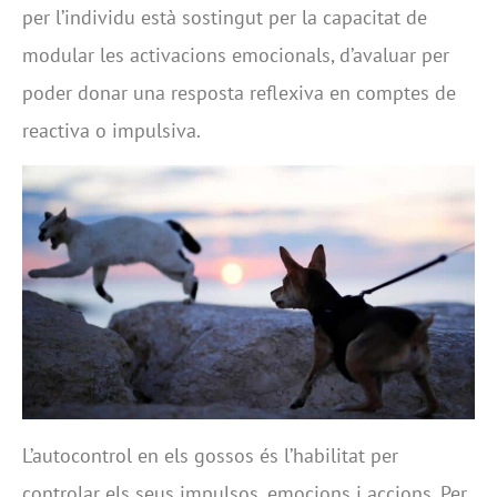
per l’individu està sostingut per la capacitat de
modular les activacions emocionals, d’avaluar per
poder donar una resposta reflexiva en comptes de
reactiva o impulsiva.
L’autocontrol en els gossos és l’habilitat per
controlar els seus impulsos, emocions i accions. Per