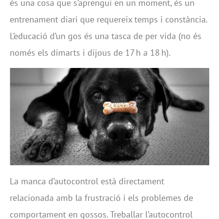
és una cosa que s’aprengui en un moment, és un
entrenament diari que requereix temps i constància.
L’educació d’un gos és una tasca de per vida (no és
només els dimarts i dijous de 17 h a 18 h).
La manca d’autocontrol està directament
relacionada amb la frustració i els problemes de
comportament en gossos. Treballar l’autocontrol