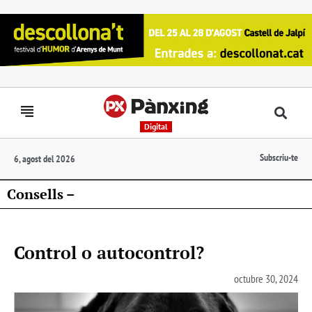
Digital
Subscriu-te
6, agost del 2026
Consells –
Control o autocontrol?
octubre 30, 2024