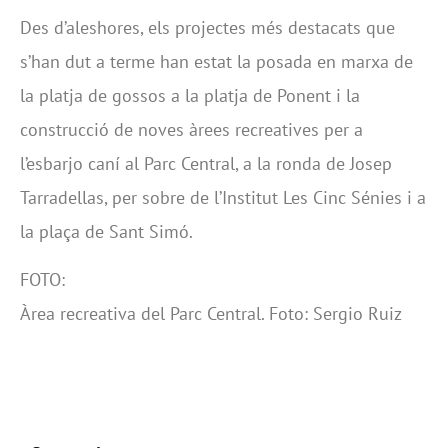
Des d’aleshores, els projectes més destacats que
s’han dut a terme han estat la posada en marxa de
la platja de gossos a la platja de Ponent i la
construcció de noves àrees recreatives per a
l’esbarjo caní al Parc Central, a la ronda de Josep
Tarradellas, per sobre de l’Institut Les Cinc Sénies i a
la plaça de Sant Simó.
FOTO:
Àrea recreativa del Parc Central. Foto: Sergio Ruiz