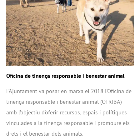
Oficina de tinença responsable i benestar animal
L’Ajuntament va posar en marxa el 2018 l’Oficina de
tinença responsable i benestar animal (OTRIBA)
amb l’objectiu d’oferir recursos, espais i polítiques
vinculades a la tinença responsable i promoure els
drets i el benestar dels animals.