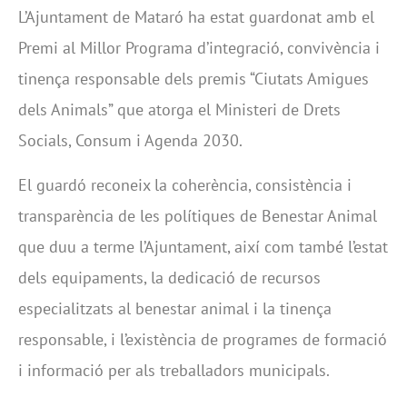
L’Ajuntament de Mataró ha estat guardonat amb el
Premi al Millor Programa d’integració, convivència i
tinença responsable dels premis “Ciutats Amigues
dels Animals” que atorga el Ministeri de Drets
Socials, Consum i Agenda 2030.
El guardó reconeix la coherència, consistència i
transparència de les polítiques de Benestar Animal
que duu a terme l’Ajuntament, així com també l’estat
dels equipaments, la dedicació de recursos
especialitzats al benestar animal i la tinença
responsable, i l’existència de programes de formació
i informació per als treballadors municipals.