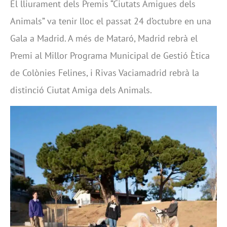
El lliurament dels Premis “Ciutats Amigues dels
Animals” va tenir lloc el passat 24 d’octubre en una
Gala a Madrid. A més de Mataró, Madrid rebrà el
Premi al Millor Programa Municipal de Gestió Ètica
de Colònies Felines, i Rivas Vaciamadrid rebrà la
distinció Ciutat Amiga dels Animals.