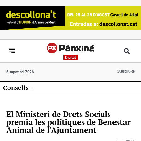
Digital
Subscriu-te
6, agost del 2026
Consells –
El Ministeri de Drets Socials
premia les polítiques de Benestar
Animal de l’Ajuntament