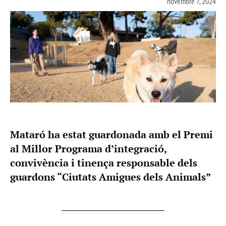
novembre 7, 2024
Mataró ha estat guardonada amb el Premi
al Millor Programa d’integració,
convivència i tinença responsable dels
guardons “Ciutats Amigues dels Animals”