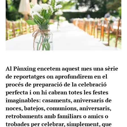
Al Pànxing encetem aquest mes una sèrie
de reportatges on aprofundirem en el
procés de preparació de la celebració
perfecta i on hi cabran totes les festes
imaginables: casaments, aniversaris de
noces, batejos, comunions, aniversaris,
retrobaments amb familiars o amics o
trobades per celebrar, simplement, que