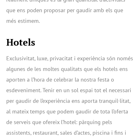
que ens poden proposar per gaudir amb els que
més estimem.
Hotels
Exclusivitat, luxe, privacitat i experiència són només
algunes de les moltes qualitats que els hotels ens
aporten a l’hora de celebrar la nostra festa o
esdeveniment. Tenir en un sol espai tot el necessari
per gaudir de l’experiència ens aporta tranquil·litat,
al mateix temps que podem gaudir de tota l’oferta
de serveis que ofereix l’hotel: pàrquing pels
assistents, restaurant, sales d’actes, piscina i fins i