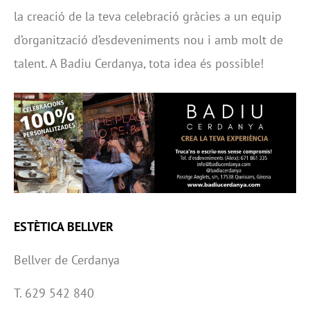
la creació de la teva celebració gràcies a un equip
d’organització d’esdeveniments nou i amb molt de
talent. A Badiu Cerdanya, tota idea és possible!
ESTÈTICA BELLVER
Bellver de Cerdanya
T. 629 542 840