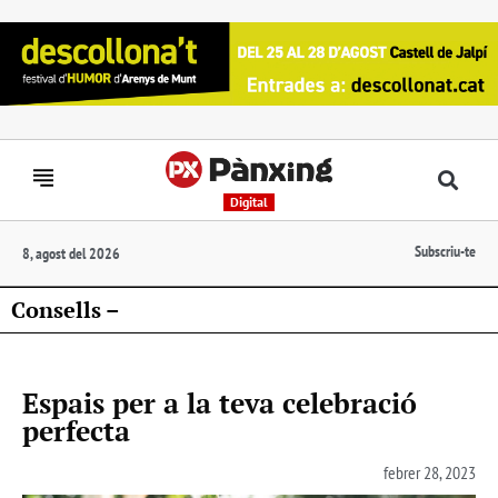
Digital
Subscriu-te
8, agost del 2026
Consells –
Espais per a la teva celebració
perfecta
febrer 28, 2023