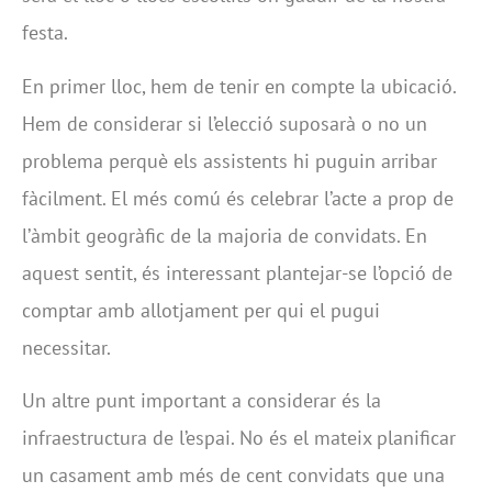
festa.
En primer lloc, hem de tenir en compte la ubicació.
Hem de considerar si l’elecció suposarà o no un
problema perquè els assistents hi puguin arribar
fàcilment. El més comú és celebrar l’acte a prop de
l’àmbit geogràfic de la majoria de convidats. En
aquest sentit, és interessant plantejar-se l’opció de
comptar amb allotjament per qui el pugui
necessitar.
Un altre punt important a considerar és la
infraestructura de l’espai. No és el mateix planificar
un casament amb més de cent convidats que una