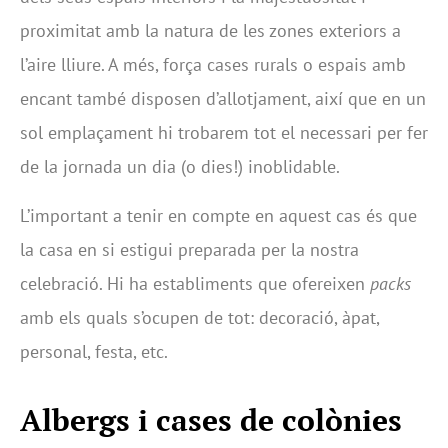
proximitat amb la natura de les zones exteriors a
l’aire lliure. A més, força cases rurals o espais amb
encant també disposen d’allotjament, així que en un
sol emplaçament hi trobarem tot el necessari per fer
de la jornada un dia (o dies!) inoblidable.
L’important a tenir en compte en aquest cas és que
la casa en si estigui preparada per la nostra
celebració. Hi ha establiments que ofereixen
packs
amb els quals s’ocupen de tot: decoració, àpat,
personal, festa, etc.
Albergs i cases de colònies