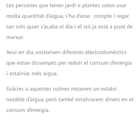
Les persones que tenen jardí o plantes solen usar
molta quantitat d’aigua, s’ha d’anar compte i regar
tan sols quan s’acaba el dia i el sol ja està a punt de
marxar.
Avui en dia, existeixen diferents electrodomèstics
que estan dissenyats per reduir el consum d’energia
i estalviar més aigua.
Gràcies a aquestes rutines notarem un estalvi
notable d’aigua, però també estalviarem diners en el
consum d’energia.