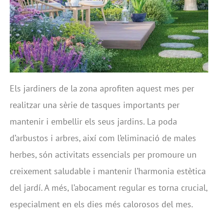
Els jardiners de la zona aprofiten aquest mes per
realitzar una sèrie de tasques importants per
mantenir i embellir els seus jardins. La poda
d’arbustos i arbres, així com l’eliminació de males
herbes, són activitats essencials per promoure un
creixement saludable i mantenir l’harmonia estètica
del jardí. A més, l’abocament regular es torna crucial,
especialment en els dies més calorosos del mes.