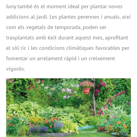
Juny també és el moment ideal per plantar noves
addicions al jardí. Les plantes perennes i anuals, així
com els vegetals de temporada, poden ser
trasplantats amb èxit durant aquest mes, aprofitant
el sòl ric i les condicions climàtiques favorables per
fomentar un arrelament ràpid i un creixement
vigorós.