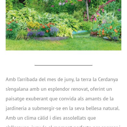
Amb l’arribada del mes de juny, la terra la Cerdanya
s’engalana amb un esplendor renovat, oferint un
paisatge exuberant que convida als amants de la
jardineria a submergir-se en la seva bellesa natural.
Amb un clima càlid i dies assolellats que