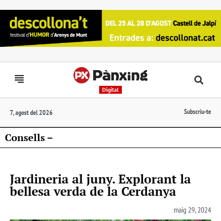
Digital
Subscriu-te
7, agost del 2026
Consells –
Jardineria al juny. Explorant la
bellesa verda de la Cerdanya
maig 29, 2024