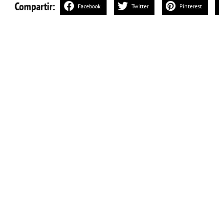
Compartir:
Facebook
Twitter
Pinterest