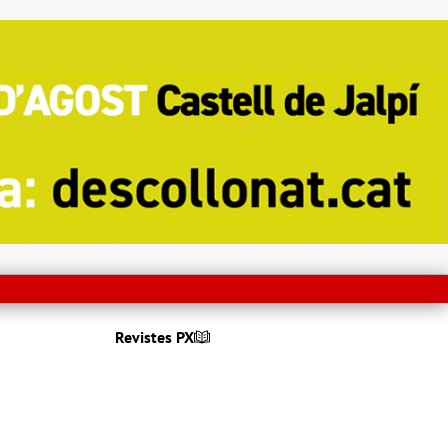
Revistes PX