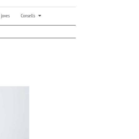
 joves
Consells