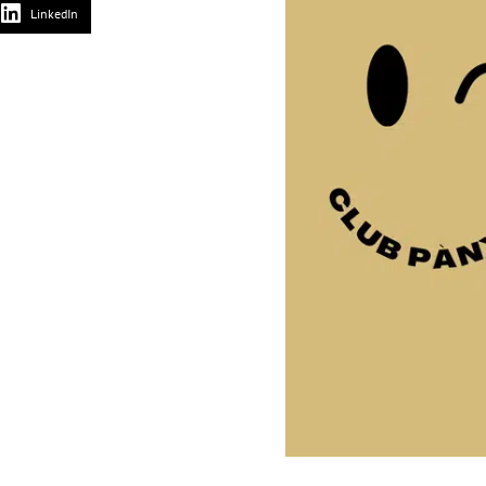
LinkedIn