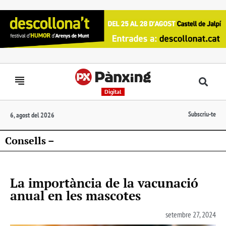
Digital
Subscriu-te
6, agost del 2026
Consells –
La importància de la vacunació
anual en les mascotes
setembre 27, 2024