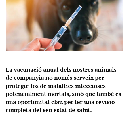
La vacunació anual dels nostres animals
de companyia no només serveix per
protegir-los de malalties infeccioses
potencialment mortals, sinó que també és
una oportunitat clau per fer una revisió
completa del seu estat de salut.