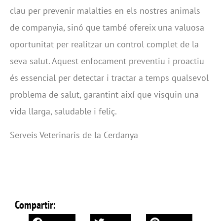
clau per prevenir malalties en els nostres animals
de companyia, sinó que també ofereix una valuosa
oportunitat per realitzar un control complet de la
seva salut. Aquest enfocament preventiu i proactiu
és essencial per detectar i tractar a temps qualsevol
problema de salut, garantint així que visquin una
vida llarga, saludable i feliç.
Serveis Veterinaris de la Cerdanya
Compartir: