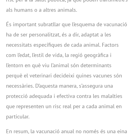
als humans o a altres animals.
És important subratllar que l’esquema de vacunació
ha de ser personalitzat, és a dir, adaptat a les
necessitats específiques de cada animal. Factors
com l’edat, l’estil de vida, la regió geogràfica i
l’entorn en què viu l’animal són determinants
perquè el veterinari decideixi quines vacunes són
necessàries. D’aquesta manera, s’assegura una
protecció adequada i efectiva contra les malalties
que representen un risc real per a cada animal en
particular.
En resum, la vacunació anual no només és una eina