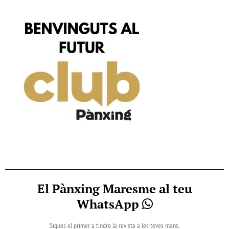
El Pànxing Maresme al teu
WhatsApp
Sigues el primer a tindre la revista a les teves mans.