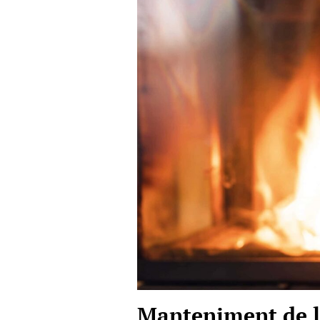
Manteniment de la 