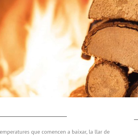
 temperatures que comencen a baixar, la llar de