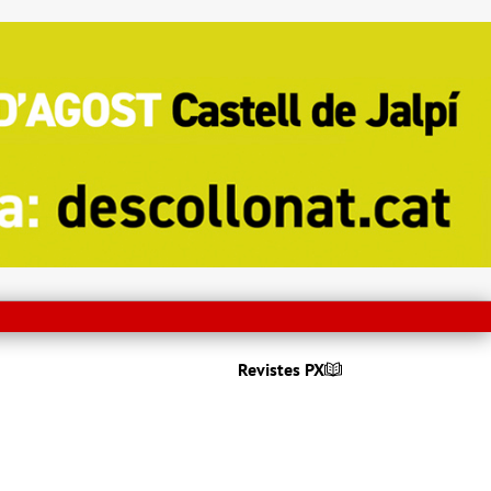
Revistes PX