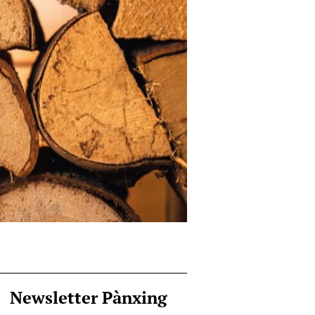
Newsletter Pànxing