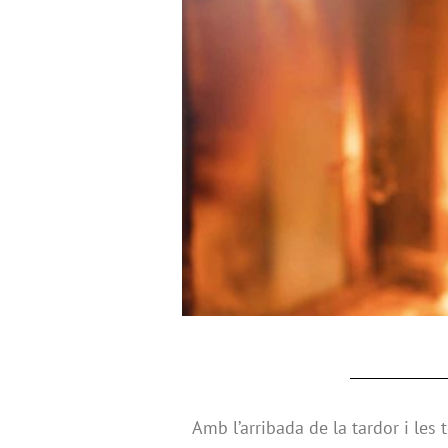
Amb l’arribada de la tardor i les