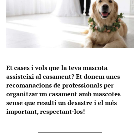
Et cases i vols que la teva mascota
assisteixi al casament? Et donem unes
recomanacions de professionals per
organitzar un casament amb mascotes
sense que resulti un desastre i el més
important, respectant-los!