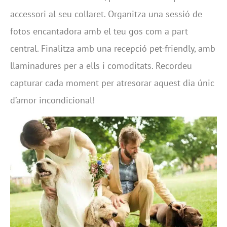
accessori al seu collaret. Organitza una sessió de
fotos encantadora amb el teu gos com a part
central. Finalitza amb una recepció pet-friendly, amb
llaminadures per a ells i comoditats. Recordeu
capturar cada moment per atresorar aquest dia únic
d’amor incondicional!