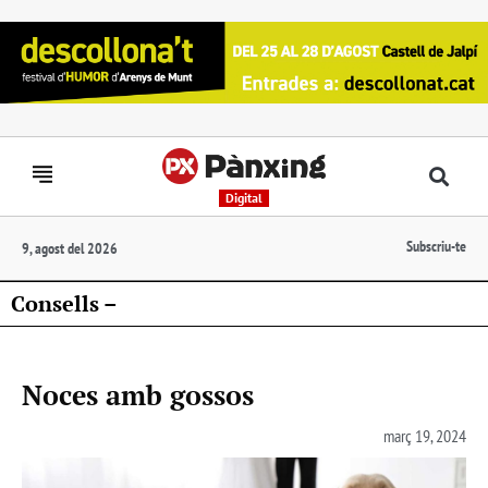
Digital
Subscriu-te
9, agost del 2026
Consells –
Noces amb gossos
març 19, 2024