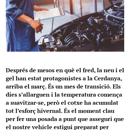
Després de mesos en què el fred, la neu i el
gel han estat protagonistes a la Cerdanya,
arriba el març. És un mes de transició. Els
dies s’allarguen i la temperatura comença
a suavitzar-se, però el cotxe ha acumulat
tot l’esforç hivernal. És el moment clau
per fer una posada a punt que asseguri que
el nostre vehicle estigui preparat per