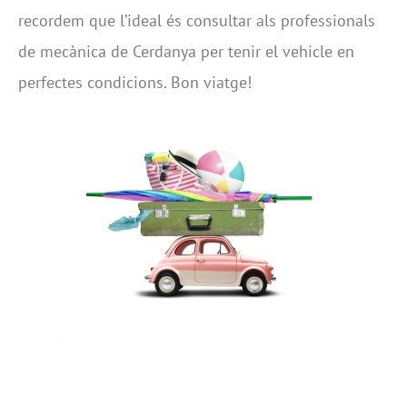
recordem que l’ideal és consultar als professionals
de mecànica de Cerdanya per tenir el vehicle en
perfectes condicions. Bon viatge!