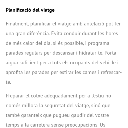
Planificació del viatge
Finalment, planificar el viatge amb antelació pot fer
una gran diferència. Evita conduir durant les hores
de més calor del dia, si és possible, i programa
parades regulars per descansar i hidratar-te. Porta
aigua suficient per a tots els ocupants del vehicle i
aprofita les parades per estirar les cames i refrescar-
te.
Preparar el cotxe adequadament per a l’estiu no
només millora la seguretat del viatge, sinó que
també garanteix que pugueu gaudir del vostre
temps a la carretera sense preocupacions. Us