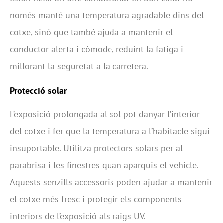
només manté una temperatura agradable dins del
cotxe, sinó que també ajuda a mantenir el
conductor alerta i còmode, reduint la fatiga i
millorant la seguretat a la carretera.
Protecció solar
L’exposició prolongada al sol pot danyar l’interior
del cotxe i fer que la temperatura a l’habitacle sigui
insuportable. Utilitza protectors solars per al
parabrisa i les finestres quan aparquis el vehicle.
Aquests senzills accessoris poden ajudar a mantenir
el cotxe més fresc i protegir els components
interiors de l’exposició als raigs UV.