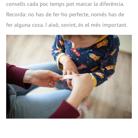
consells cada poc temps pot marcar la diferència.
Recorda: no has de fer-ho perfecte, només has de
fer alguna cosa. I això, sovint, és el més important.