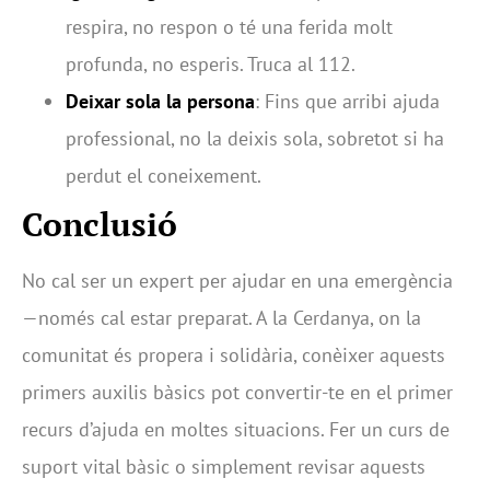
respira, no respon o té una ferida molt
profunda, no esperis. Truca al 112.
Deixar sola la persona
: Fins que arribi ajuda
professional, no la deixis sola, sobretot si ha
perdut el coneixement.
Conclusió
No cal ser un expert per ajudar en una emergència
—només cal estar preparat. A la Cerdanya, on la
comunitat és propera i solidària, conèixer aquests
primers auxilis bàsics pot convertir-te en el primer
recurs d’ajuda en moltes situacions. Fer un curs de
suport vital bàsic o simplement revisar aquests