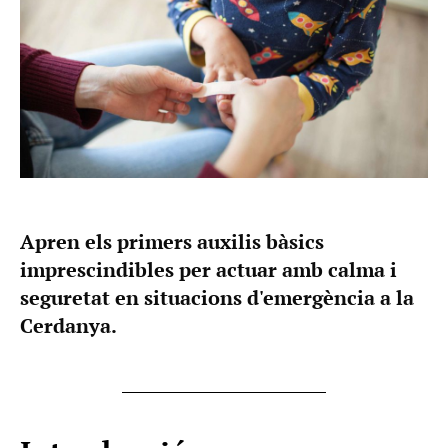
Apren els primers auxilis bàsics
imprescindibles per actuar amb calma i
seguretat en situacions d'emergència a la
Cerdanya.