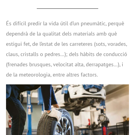
És difícil predir la vida útil d’un pneumàtic, perquè
dependrà de la qualitat dels materials amb què
estigui fet, de l’estat de les carreteres (sots, vorades,
claus, cristalls o pedres…); dels hàbits de conducció
(frenades brusques, velocitat alta, derrapatges…), i
de la meteorologia, entre altres factors.