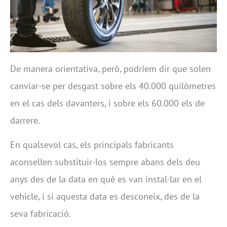
De manera orientativa, però, podríem dir que solen
canviar-se per desgast sobre els 40.000 quilòmetres
en el cas dels davanters, i sobre els 60.000 els de
darrere.
En qualsevol cas, els principals fabricants
aconsellen substituir-los sempre abans dels deu
anys des de la data en què es van instal·lar en el
vehicle, i si aquesta data es desconeix, des de la
seva fabricació.