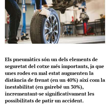
Els pneumàtics són un dels elements de
seguretat del cotxe més importants, ja que
unes rodes en mal estat augmenten la
distància de frenat (en un 40%) així com la
inestabilitat (en gairebé un 30%),
incrementant-se significativament les
possibilitats de patir un accident.