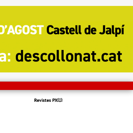
Revistes PX