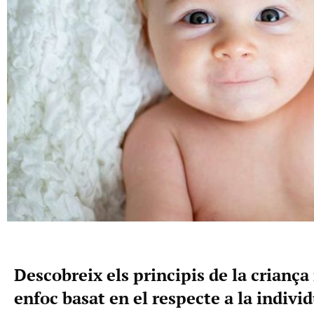
Descobreix els principis de la criança
enfoc basat en el respecte a la individ