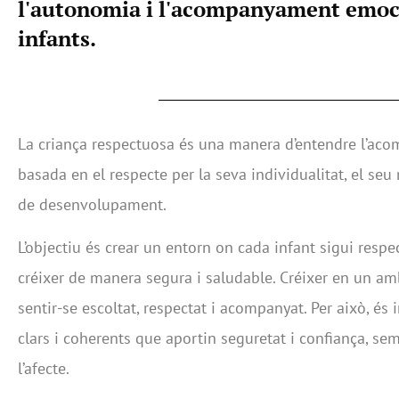
l'autonomia i l'acompanyament emoc
infants.
La criança respectuosa és una manera d’entendre l’ac
basada en el respecte per la seva individualitat, el seu
de desenvolupament.
L’objectiu és crear un entorn on cada infant sigui respe
créixer de manera segura i saludable. Créixer en un am
sentir-se escoltat, respectat i acompanyat. Per això, és 
clars i coherents que aportin seguretat i confiança, sem
l’afecte.