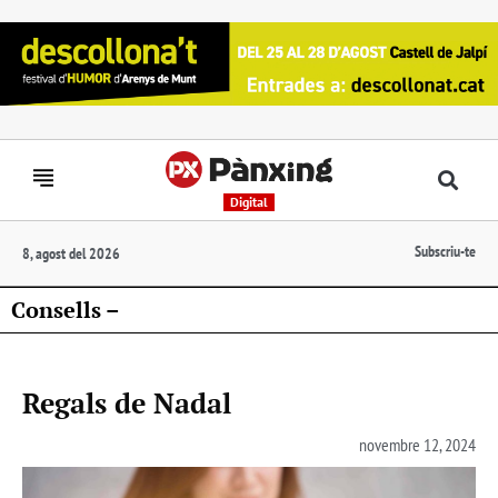
Digital
Subscriu-te
8, agost del 2026
Consells –
Regals de Nadal
novembre 12, 2024