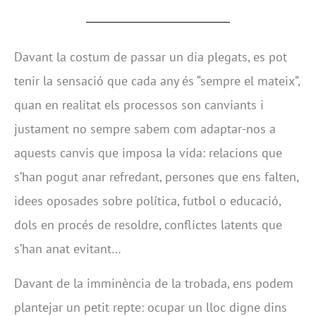
Davant la costum de passar un dia plegats, es pot
tenir la sensació que cada any és “sempre el mateix”,
quan en realitat els processos son canviants i
justament no sempre sabem com adaptar-nos a
aquests canvis que imposa la vida: relacions que
s’han pogut anar refredant, persones que ens falten,
idees oposades sobre política, futbol o educació,
dols en procés de resoldre, conflictes latents que
s’han anat evitant…
Davant de la imminència de la trobada, ens podem
plantejar un petit repte: ocupar un lloc digne dins