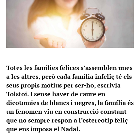
Totes les famílies felices s’assemblen unes
a les altres, però cada família infeliç té els
seus propis motius per ser-ho, escrivia
Tolstoi. I sense haver de caure en
dicotomies de blancs i negres, la família és
un fenomen viu en construcció constant
que no sempre respon a l’estereotip feliç
que ens imposa el Nadal.