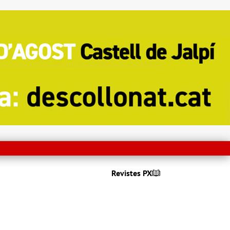
Revistes PX