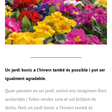
Un jardí bonic a l’hivern també és possible i pot ser
igualment agradable.
Quan pensem en un jardí, sovint ens imaginem flors
acolorides i fulles verdes sota el sol brillant de
l’estiu. Però un jardí bonic a l’hivern també és