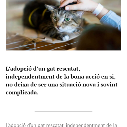
L’adopció d’un gat rescatat,
independentment de la bona acció en si,
no deixa de ser una situació nova i sovint
complicada.
L’adopció d’un gat rescatat, independentment de la