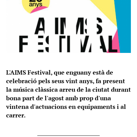
L'AIMS Festival, que enguany està de
celebració pels seus vint anys, fa present
la música clàssica arreu de la ciutat durant
bona part de l'agost amb prop d'una
vintena d'actuacions en equipaments i al
carrer.