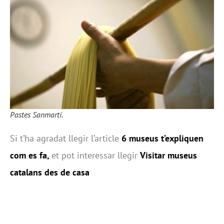
Pastes Sanmartí.
Si t’ha agradat llegir l’article
6 museus t’expliquen
com es fa,
et pot interessar llegir
Visitar museus
catalans des de casa