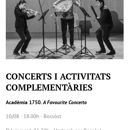
CONCERTS I ACTIVITATS
COMPLEMENTÀRIES
Acadèmia 1750.
A Favourite Concerto
10/08 · 18.00h · Bossòst