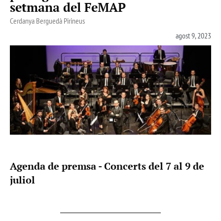
setmana del FeMAP
Cerdanya Berguedà Pirineus
agost 9, 2023
Agenda de premsa - Concerts del 7 al 9 de
juliol