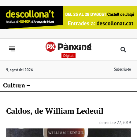
Digital
Subscriu-te
9, agost del 2026
Cultura –
Caldos, de William Ledeuil
desembre 27, 2019