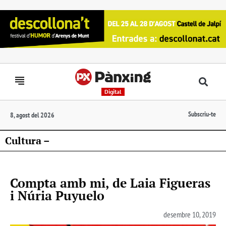
Digital
Subscriu-te
8, agost del 2026
Cultura –
Compta amb mi, de Laia Figueras
i Núria Puyuelo
desembre 10, 2019