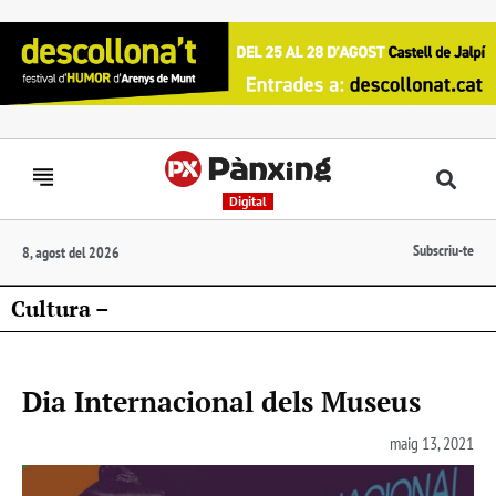
Digital
Subscriu-te
8, agost del 2026
Cultura –
Dia Internacional dels Museus
maig 13, 2021