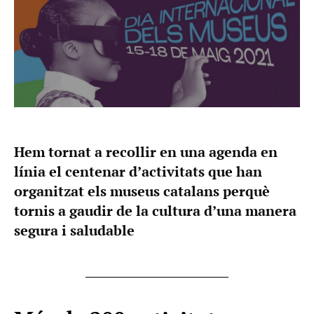
Hem tornat a recollir en una agenda en
línia el centenar d’activitats que han
organitzat els museus catalans perquè
tornis a gaudir de la cultura d’una manera
segura i saludable