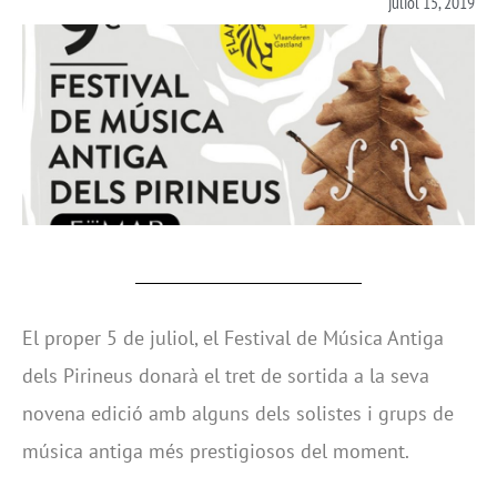
juliol 15, 2019
El proper 5 de juliol, el Festival de Música Antiga
dels Pirineus donarà el tret de sortida a la seva
novena edició amb alguns dels solistes i grups de
música antiga més prestigiosos del moment.