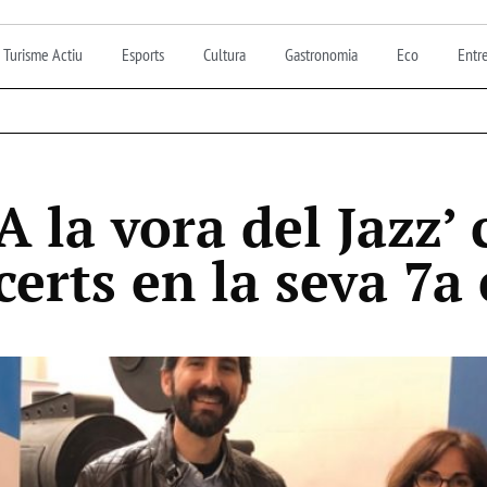
Turisme Actiu
Esports
Cultura
Gastronomia
Eco
Entre
‘A la vora del Jazz’
certs en la seva 7a 