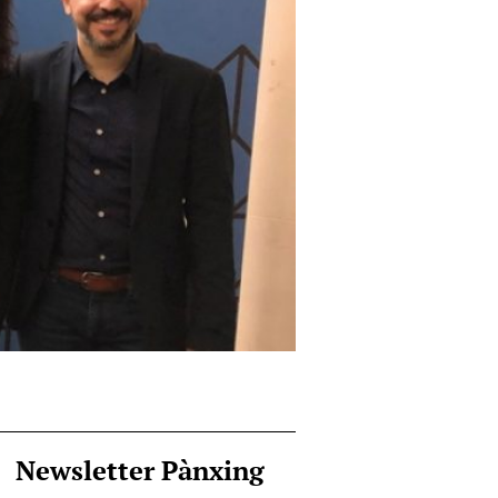
Newsletter Pànxing