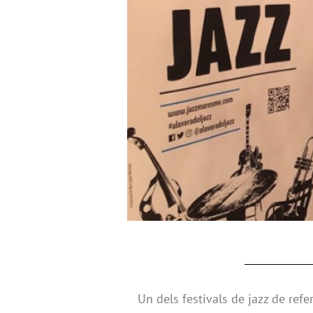
Un dels festivals de jazz de ref