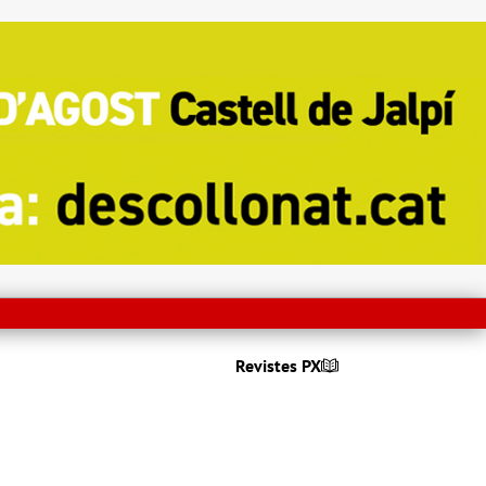
Revistes PX