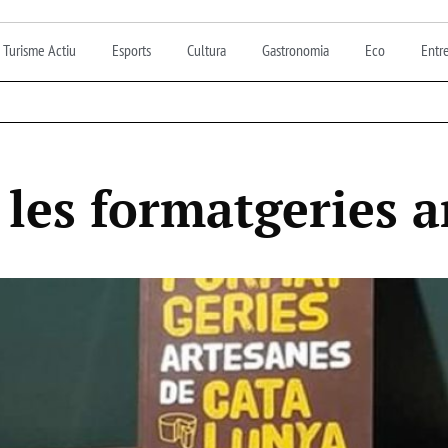
Turisme Actiu
Esports
Cultura
Gastronomia
Eco
Entre
e les formatgeries 