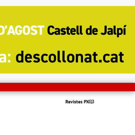
Revistes PX