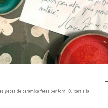
s peces de ceràmica fetes per Jordi Cuixart a la