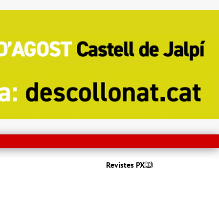
Revistes PX