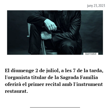
juny 23, 2023
El diumenge 2 de juliol, a les 7 de la tarda,
l'organista titular de la Sagrada Família
oferirà el primer recital amb l'instrument
restaurat.