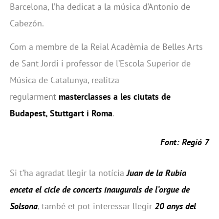
Barcelona, l’ha dedicat a la música d’Antonio de
Cabezón.
Com a membre de la Reial Acadèmia de Belles Arts
de Sant Jordi i professor de l’Escola Superior de
Música de Catalunya, realitza
regularment
masterclasses a les ciutats de
Budapest, Stuttgart i Roma
.
Font: Regió 7
Si t’ha agradat llegir la notícia
Juan de la Rubia
enceta el cicle de concerts inaugurals de l’orgue de
Solsona
, també et pot interessar llegir
20 anys del