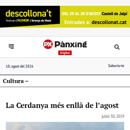
Digital
Subscriu-te
10, agost del 2026
Cultura –
La Cerdanya més enllà de l’agost
juliol 30, 2019