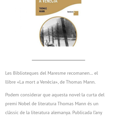
Les Biblioteques del Maresme recomanen… el
llibre «La mort a Venècia», de Thomas Mann.
Podem considerar que aquesta novel·la curta del
premi Nobel de literatura Thomas Mann és un
clàssic de la literatura alemanya. Publicada l’any