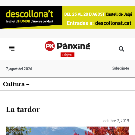
Digital
Subscriu-te
7, agost del 2026
Cultura –
La tardor
octubre 2, 2019