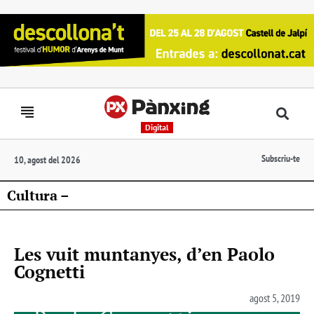
Digital
Subscriu-te
10, agost del 2026
Cultura –
Les vuit muntanyes, d’en Paolo
Cognetti
agost 5, 2019