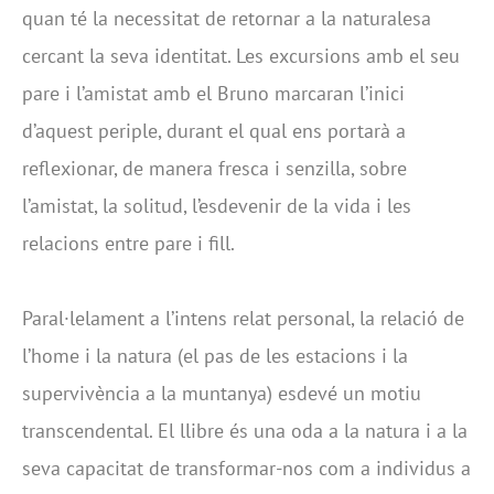
quan té la necessitat de retornar a la naturalesa
cercant la seva identitat. Les excursions amb el seu
pare i l’amistat amb el Bruno marcaran l’inici
d’aquest periple, durant el qual ens portarà a
reflexionar, de manera fresca i senzilla, sobre
l’amistat, la solitud, l’esdevenir de la vida i les
relacions entre pare i fill.
Paral·lelament a l’intens relat personal, la relació de
l’home i la natura (el pas de les estacions i la
supervivència a la muntanya) esdevé un motiu
transcendental. El llibre és una oda a la natura i a la
seva capacitat de transformar-nos com a individus a