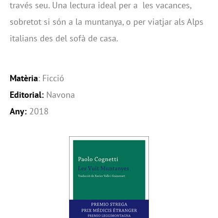
través seu. Una lectura ideal per a les vacances,
sobretot si són a la muntanya, o per viatjar als Alps
italians des del sofà de casa.
Matèria
: Ficció
Editorial:
Navona
Any:
2018