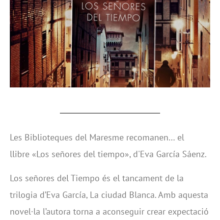
Les Biblioteques del Maresme recomanen… el
llibre «Los señores del tiempo», d'Eva García Sáenz.
Los señores del Tiempo és el tancament de la
trilogia d’Eva García, La ciudad Blanca. Amb aquesta
novel·la l’autora torna a aconseguir crear expectació