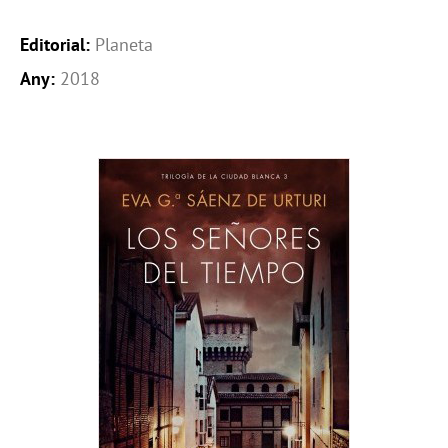
Editorial:
Planeta
Any:
2018