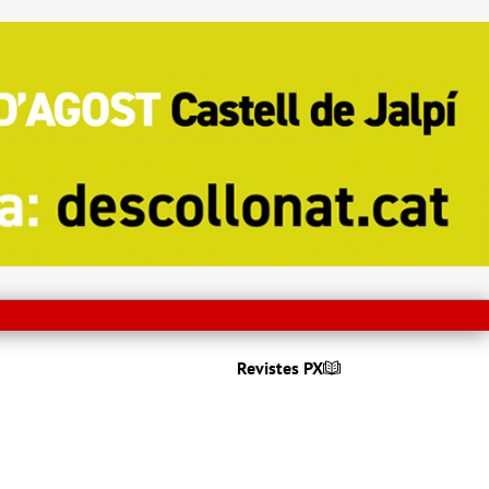
Revistes PX