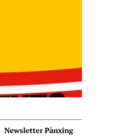
Newsletter Pànxing