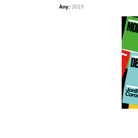
Any:
2019