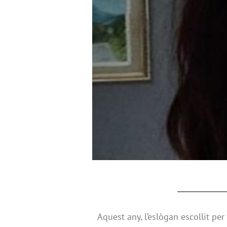
Aquest any, l’eslògan escollit pe