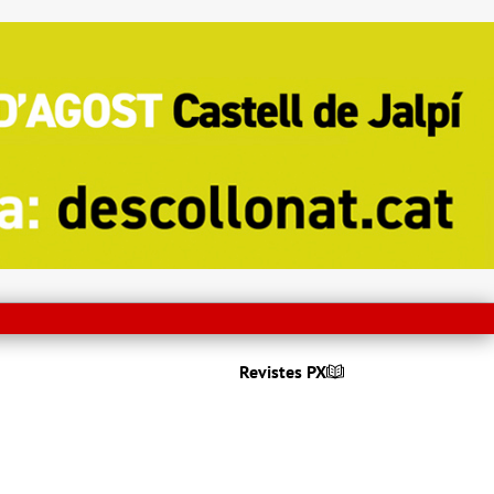
Revistes PX