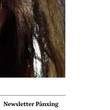
Newsletter Pànxing