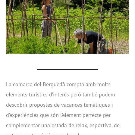
La comarca del Berguedà compta amb molts
elements turístics d’interès però també podem
descobrir propostes de vacances temàtiques i
d’experiències que són l’element perfecte per
complementar una estada de relax, esportiva, de