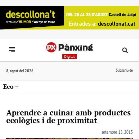
Digital
Subscriu-te
8, agost del 2026
Eco –
Aprendre a cuinar amb productes
ecològics i de proximitat
setembre 18, 2013