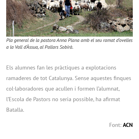
Pla general de la pastora Anna Plana amb el seu ramat d’ovelles
a la Vall d’Àssua, al Pallars Sobirà.
Els alumnes fan les pràctiques a explotacions
ramaderes de tot Catalunya. Sense aquestes finques
col·laboradores que acullen i formen l’alumnat,
l’Escola de Pastors no seria possible, ha afirmat
Batalla.
Font:
ACN