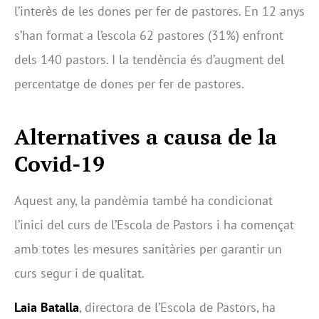
l’interès de les dones per fer de pastores. En 12 anys
s’han format a l’escola 62 pastores (31%) enfront
dels 140 pastors. I la tendència és d’augment del
percentatge de dones per fer de pastores.
Alternatives a causa de la
Covid-19
Aquest any, la pandèmia també ha condicionat
l’inici del curs de l’Escola de Pastors i ha començat
amb totes les mesures sanitàries per garantir un
curs segur i de qualitat.
Laia Batalla
, directora de l’Escola de Pastors, ha