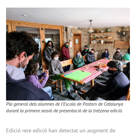
Pla general dels alumnes de l’Escola de Pastors de Catalunya
durant la primera sessió de presentació de la tretzena edició.
Edició rere edició han detectat un augment de