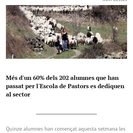
Més d'un 60% dels 202 alumnes que han
passat per l'Escola de Pastors es dediquen
al sector
Quinze alumnes han començat aquesta setmana les