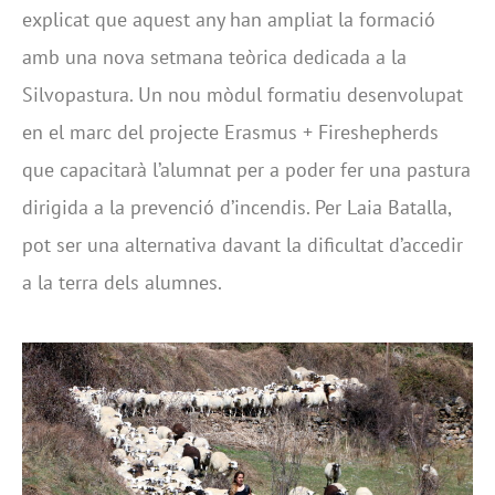
explicat que aquest any han ampliat la formació
amb una nova setmana teòrica dedicada a la
Silvopastura. Un nou mòdul formatiu desenvolupat
en el marc del projecte Erasmus + Fireshepherds
que capacitarà l’alumnat per a poder fer una pastura
dirigida a la prevenció d’incendis. Per Laia Batalla,
pot ser una alternativa davant la dificultat d’accedir
a la terra dels alumnes.