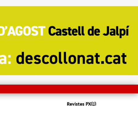
Revistes PX