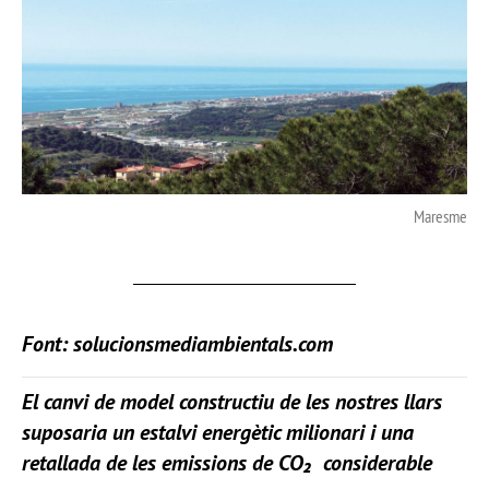
Maresme
Font:
solucionsmediambientals.com
El canvi de model constructiu de les nostres llars
suposaria un estalvi energètic milionari i una
retallada de les emissions de CO₂ considerable