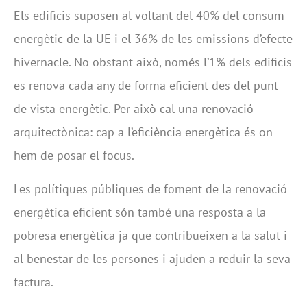
Els edificis suposen al voltant del 40% del consum
energètic de la UE i el 36% de les emissions d’efecte
hivernacle. No obstant això, només l’1% dels edificis
es renova cada any de forma eficient des del punt
de vista energètic. Per això cal una renovació
arquitectònica: cap a l’eficiència energètica és on
hem de posar el focus.
Les polítiques públiques de foment de la renovació
energètica eficient són també una resposta a la
pobresa energètica ja que contribueixen a la salut i
al benestar de les persones i ajuden a reduir la seva
factura.