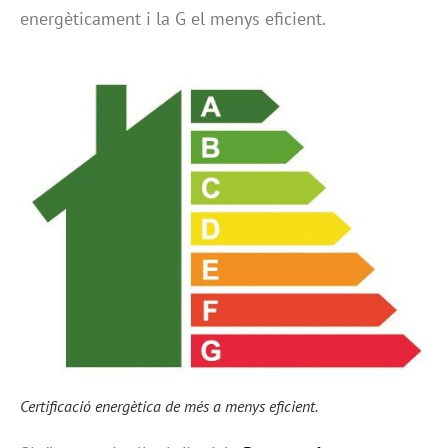
energèticament i la G el menys eficient.
Certificació energètica de més a menys eficient.