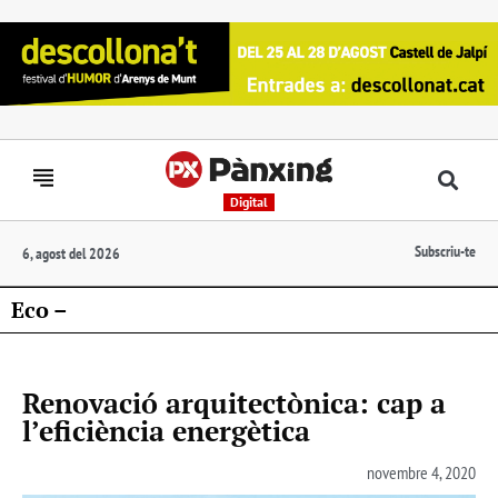
Digital
Subscriu-te
6, agost del 2026
Eco –
Renovació arquitectònica: cap a
l’eficiència energètica
novembre 4, 2020