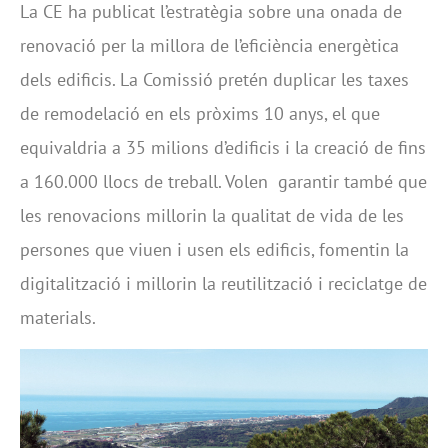
La CE ha publicat l’estratègia sobre una onada de
renovació per la millora de l’eficiència energètica
dels edificis. La Comissió pretén duplicar les taxes
de remodelació en els pròxims 10 anys, el que
equivaldria a 35 milions d’edificis i la creació de fins
a 160.000 llocs de treball. Volen
garantir també que
les renovacions millorin la qualitat de vida de les
persones que viuen i usen els edificis, fomentin la
digitalització i millorin la reutilització i reciclatge de
materials.