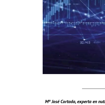
Mª José Cortada, experta en nutr