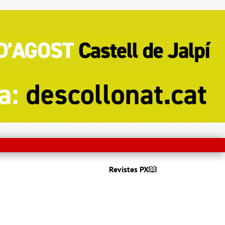
Revistes PX