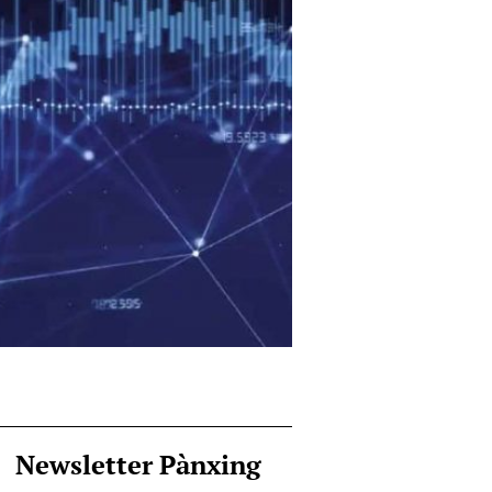
Newsletter Pànxing