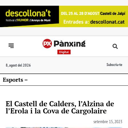
Digital
Subscriu-te
8, agost del 2026
Esports –
El Castell de Calders, l’Alzina de
l’Erola i la Cova de Cargolaire
setembre 15, 2023