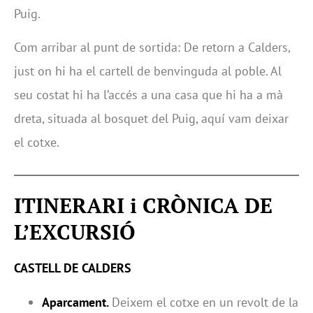
Puig.
Com arribar al punt de sortida: De retorn a Calders,
just on hi ha el cartell de benvinguda al poble. Al
seu costat hi ha l’accés a una casa que hi ha a mà
dreta, situada al bosquet del Puig, aquí vam deixar
el cotxe.
ITINERARI i CRÒNICA DE
L’EXCURSIÓ
CASTELL DE CALDERS
Aparcament.
Deixem el cotxe en un revolt de la