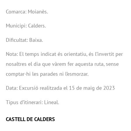
Comarca: Moianès.
Municipi: Calders.
Dificultat: Baixa.
Nota: El temps indicat és orientatiu, és l’invertit per
nosaltres el dia que vàrem fer aquesta ruta, sense
comptar-hi les parades ni l’esmorzar.
Data: Excursió realitzada el 15 de maig de 2023
Tipus d’itinerari: Lineal.
CASTELL DE CALDERS