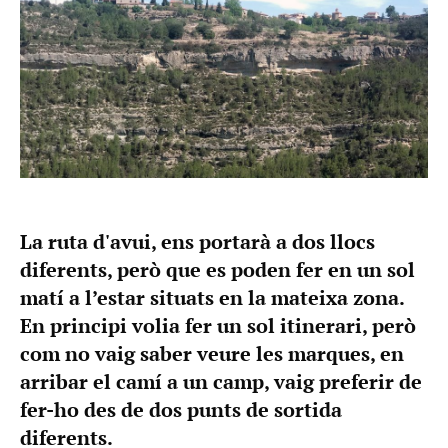
La ruta d'avui, ens portarà a dos llocs
diferents, però que es poden fer en un sol
matí a l’estar situats en la mateixa zona.
En principi volia fer un sol itinerari, però
com no vaig saber veure les marques, en
arribar el camí a un camp, vaig preferir de
fer-ho des de dos punts de sortida
diferents.