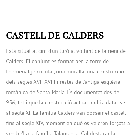
CASTELL DE CALDERS
Està situat al cim d’un turó al voltant de la riera de
Calders. El conjunt és format per la torre de
l’homenatge circular, una muralla, una construcció
dels segles XVII-XVIII i restes de l’antiga església
romànica de Santa Maria. És documentat des del
956, tot i que la construcció actual podria datar-se
al segle XI. La família Calders van posseir el castell
fins al segle XIV, moment en què es veieren forçats a
vendre’l a la família Talamanca. Cal destacar la