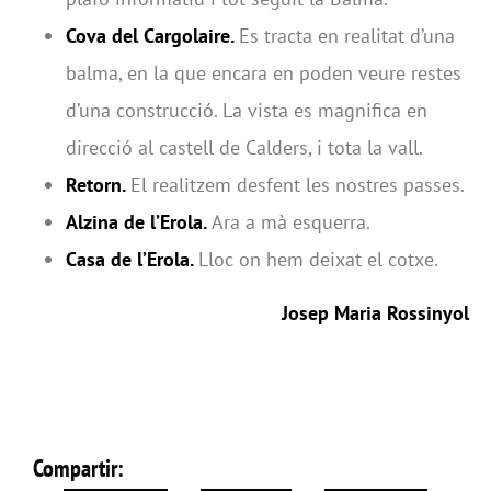
Cova del Cargolaire.
Es tracta en realitat d’una
balma, en la que encara en poden veure restes
d’una construcció. La vista es magnifica en
direcció al castell de Calders, i tota la vall.
Retorn.
El realitzem desfent les nostres passes.
Alzina de l’Erola.
Ara a mà esquerra.
Casa de l’Erola.
Lloc on hem deixat el cotxe.
Josep Maria Rossinyol
Compartir: