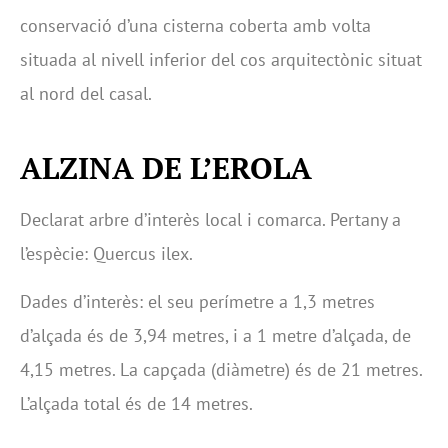
conservació d’una cisterna coberta amb volta
situada al nivell inferior del cos arquitectònic situat
al nord del casal.
ALZINA DE L’EROLA
Declarat arbre d’interès local i comarca. Pertany a
l’espècie: Quercus ilex.
Dades d’interès: el seu perímetre a 1,3 metres
d’alçada és de 3,94 metres, i a 1 metre d’alçada, de
4,15 metres. La capçada (diàmetre) és de 21 metres.
L’alçada total és de 14 metres.