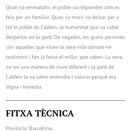
Quan va emmalaltir, el poble va respondre com es
feia per un familiar. Quan va morir va deixar per a
tot el poble de Calders, la humanitat que va saber
despertar en la gent. De vegades, les grans persones
són aquelles que viuen la seva vida donant-ne
testimoni i fan la feina el millor que saben. La seva
va ser una manera de viure diferent i la gent de
Calders la va saber entendre i valorar perquè era
digna i honesta.
FITXA
TÈCNICA
Província: Barcelona.