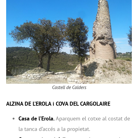
Castell de Calders
ALZINA DE L’EROLA i COVA DEL CARGOLAIRE
Casa de l’Erola.
Aparquem el cotxe al costat de
la tanca d’accés a la propietat.