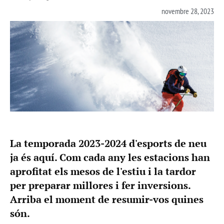
novembre 28, 2023
La temporada 2023-2024 d'esports de neu
ja és aquí. Com cada any les estacions han
aprofitat els mesos de l'estiu i la tardor
per preparar millores i fer inversions.
Arriba el moment de resumir-vos quines
són.