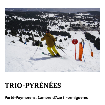
TRIO-PYRÉNÉES
Porté-Puymorens, Cambre d’Aze i Formigueres