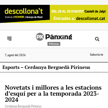
Pirineus
Subscriu-te
7, agost del 2026
Esports – Cerdanya Berguedà Pirineus
Novetats i millores a les estacions
d’esquí per a la temporada 2023-
2024
Cerdanya Berguedà Pirineus