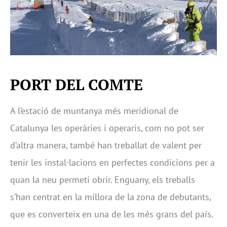
PORT DEL COMTE
A l’estació de muntanya més meridional de
Catalunya les operàries i operaris, com no pot ser
d’altra manera, també han treballat de valent per
tenir les instal·lacions en perfectes condicions per a
quan la neu permeti obrir. Enguany, els treballs
s’han centrat en la millora de la zona de debutants,
que es converteix en una de les més grans del país.