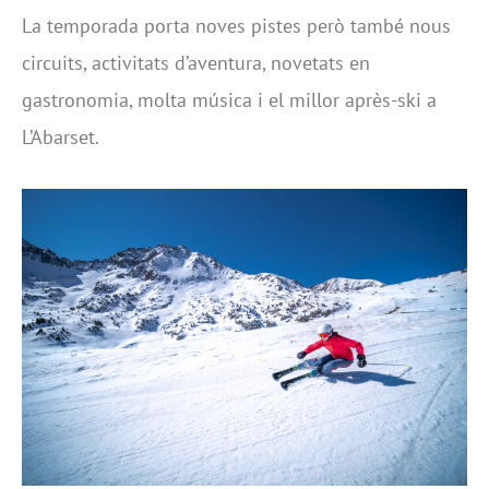
La temporada porta noves pistes però també nous
circuits, activitats d’aventura, novetats en
gastronomia, molta música i el millor après-ski a
L’Abarset.