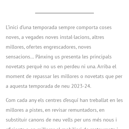
L’inici d’una temporada sempre comporta coses
noves, a vegades noves instal·lacions, altres
millores, ofertes engrescadores, noves
sensacions… Pànxing us presenta les principals
novetats perquè no us en perdeu ni una. Arriba el
moment de repassar les millores o novetats que per
a aquesta temporada de neu 2023-24.
Com cada any els centres d’esquí han treballat en les
millores a pistes, en revisar remuntadors, en
substituir canons de neu vells per uns més nous i