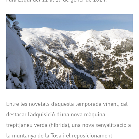
Entre les novetats d’aquesta temporada vinent, cal
destacar l’adquisició d’una nova màquina
trepitjaneu verda (híbrida), una nova senyalització a
la muntanya de la Tosa i el reposicionament