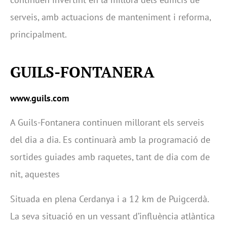
serveis, amb actuacions de manteniment i reforma,
principalment.
GUILS-FONTANERA
www.guils.com
A Guils-Fontanera continuen millorant els serveis
del dia a dia. Es continuarà amb la programació de
sortides guiades amb raquetes, tant de dia com de
nit, aquestes
Situada en plena Cerdanya i a 12 km de Puigcerdà.
La seva situació en un vessant d’influència atlàntica