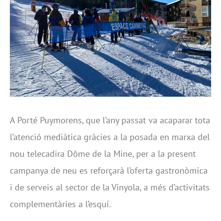
A Porté Puymorens, que l’any passat va acaparar tota
l’atenció mediàtica gràcies a la posada en marxa del
nou telecadira Dôme de la Mine, per a la present
campanya de neu es reforçarà l’oferta gastronòmica
i de serveis al sector de la Vinyola, a més d’activitats
complementàries a l’esquí.