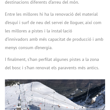
destinacions diferents d’arreu del món.
Entre les millores hi ha la renovació del material
d’esquí i surf de neu del servei de lloguer, així com
les millores a pistes i la instal·lació
d’innivadors amb més capacitat de producció i amb
menys consum d’energia.
I finalment, s’han perfilat algunes pistes a la zona
del bosc i s’han renovat els paravents més antics.