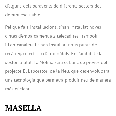
d’alguns dels paravents de diferents sectors del
domini esquiable.
Pel que fa a instal·lacions, s’han instal·lat noves
cintes d’embarcament als telecadires Trampolí
i Fontcanaleta i s’han instal·lat nous punts de
recàrrega elèctrica d’automòbils. En l’àmbit de la
sostenibilitat, La Molina serà el banc de proves del
projecte El Laboratori de la Neu, que desenvoluparà
una tecnologia que permetrà produir neu de manera
més eficient.
MASELLA