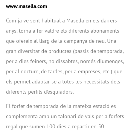
www.masella.com
Com ja ve sent habitual a Masella en els darrers
anys, torna a fer valdre els diferents abonaments
que ofereix al llarg de la campanya de neu. Una
gran diversitat de productes (passis de temporada,
per a dies feiners, no dissabtes, només diumenges,
per al nocturn, de tardes, per a empreses, etc.) que
els permet adaptar-se a totes les necessitats dels
diferents perfils d’esquiadors.
El forfet de temporada de la mateixa estació es
complementa amb un talonari de vals per a forfets
regal que sumen 100 dies a repartir en 50