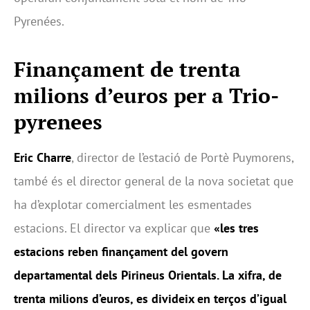
Pyrenées.
Finançament de trenta
milions d’euros per a Trio-
pyrenees
Eric Charre
, director de l’estació de Portè Puymorens,
també és el director general de la nova societat que
ha d’explotar comercialment les esmentades
estacions. El director va explicar que
«les tres
estacions reben finançament del govern
departamental dels Pirineus Orientals. La xifra, de
trenta milions d’euros, es divideix en terços d’igual