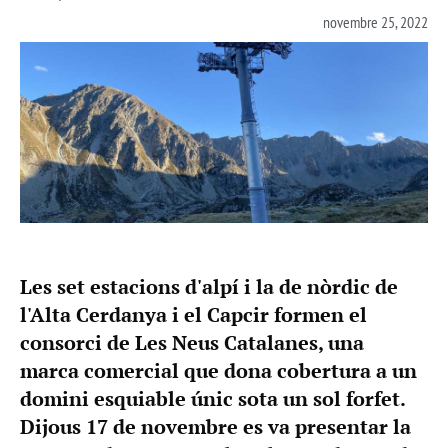
novembre 25, 2022
Les set estacions d'alpí i la de nòrdic de
l'Alta Cerdanya i el Capcir formen el
consorci de Les Neus Catalanes, una
marca comercial que dona cobertura a un
domini esquiable únic sota un sol forfet.
Dijous 17 de novembre es va presentar la