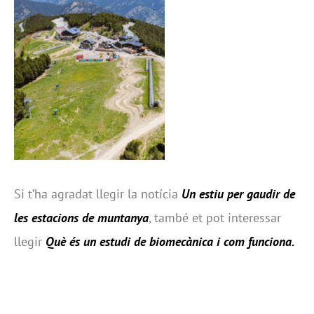
Si t’ha agradat llegir la notícia
Un estiu per gaudir de
les estacions de muntanya
, també et pot interessar
llegir
Què és un estudi de biomecànica i com funciona
.