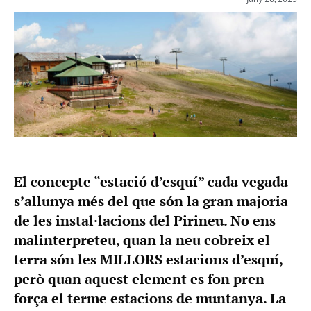
El concepte “estació d’esquí” cada vegada
s’allunya més del que són la gran majoria
de les instal·lacions del Pirineu. No ens
malinterpreteu, quan la neu cobreix el
terra són les MILLORS estacions d’esquí,
però quan aquest element es fon pren
força el terme estacions de muntanya. La