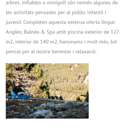
arbres, inflables o minigolf són només algunes de
les activitats pensades per al públic infantil i
juvenil. Completen aquesta extensa oferta l’espai
Angléo, Balnéo & Spa amb piscina exterior de 127
m2, interior de 140 m2, hammams i molt més, tot
pensat per al nostre benestar i relaxació.