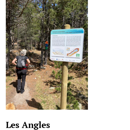
Les Angles