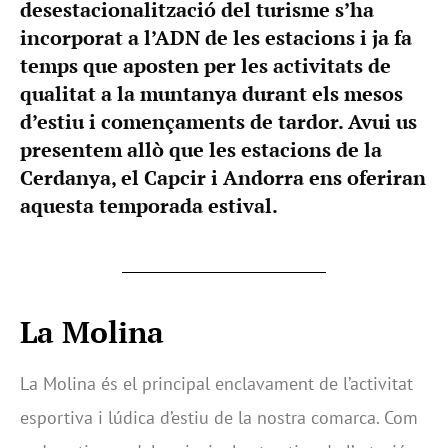
desestacionalització del turisme s’ha
incorporat a l’ADN de les estacions i ja fa
temps que aposten per les activitats de
qualitat a la muntanya durant els mesos
d’estiu i començaments de tardor. Avui us
presentem allò que les estacions de la
Cerdanya, el Capcir i Andorra ens oferiran
aquesta temporada estival.
La Molina
La Molina és el principal enclavament de l’activitat
esportiva i lúdica d’estiu de la nostra comarca. Com