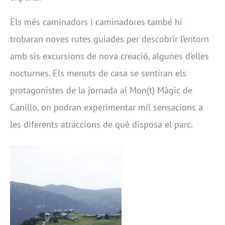
Els més caminadors i caminadores també hi
trobaran noves rutes guiades per descobrir l’entorn
amb sis excursions de nova creació, algunes d’elles
nocturnes. Els menuts de casa se sentiran els
protagonistes de la jornada al Mon(t) Màgic de
Canillo, on podran experimentar mil sensacions a
les diferents atraccions de què disposa el parc.