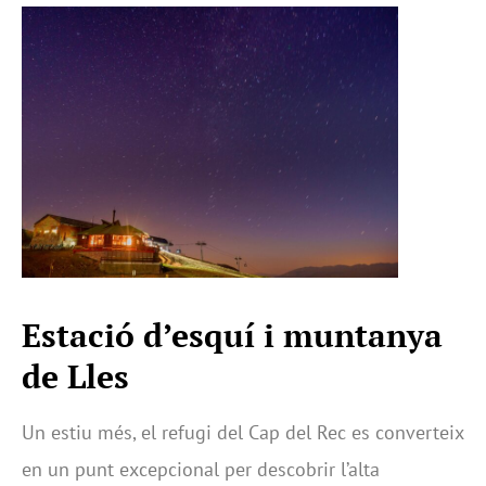
Estació d’esquí i muntanya
de Lles
Un estiu més, el refugi del Cap del Rec es converteix
en un punt excepcional per descobrir l’alta