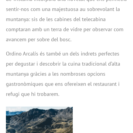
sentir-nos com una majestuosa au sobrevolant la
muntanya: sis de les cabines del telecabina
comptaran amb un terra de vidre per observar com
avancem per sobre del bosc.
Ordino Arcalís és també un dels indrets perfectes
per degustar i descobrir la cuina tradicional d’alta
muntanya gràcies a les nombroses opcions
gastronòmiques que ens ofereixen el restaurant i
refugi que hi trobarem.