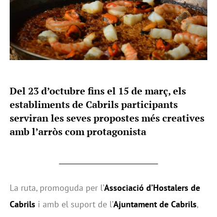
Del 23 d’octubre fins el 15 de març, els
establiments de Cabrils participants
serviran les seves propostes més creatives
amb l’arròs com protagonista
La ruta, promoguda per l’
Associació d’Hostalers de
Cabrils
i amb el suport de l’
Ajuntament de Cabrils
,