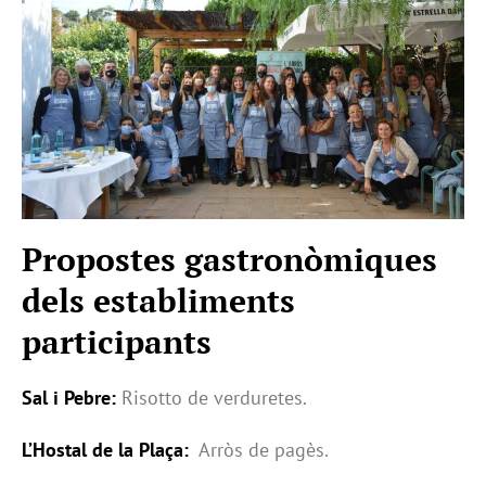
Propostes gastronòmiques
dels establiments
participants
Sal i Pebre:
Risotto de verduretes.
L’Hostal de la Plaça:
Arròs de pagès.