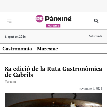
Maresme
Subscriu-te
6, agost del 2026
Gastronomia – Maresme
8a edició de la Ruta Gastronòmica
de Cabrils
Maresme
novembre 5, 2021