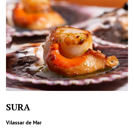
SURA
Vilassar de Mar