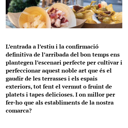
L’entrada a l’estiu i la confirmació
definitiva de l’arribada del bon temps ens
plantegen l’escenari perfecte per cultivar i
perfeccionar aquest noble art que és el
gaudir de les terrasses i els espais
exteriors, tot fent el vermut o fruint de
platets i tapes delicioses. I on millor per
fer-ho que als establiments de la nostra
comarca?