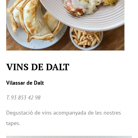
VINS DE DALT
Vilassar de Dalt
T. 93 853 42 98
Degustació de vins acompanyada de les nostres
tapes.