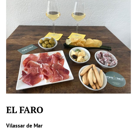
EL FARO
Vilassar de Mar