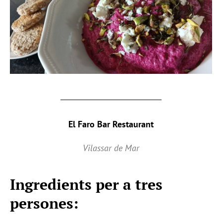
El Faro Bar Restaurant
Vilassar de Mar
Ingredients per a tres
persones: