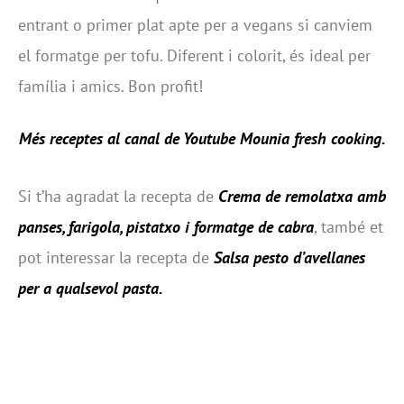
entrant o primer plat apte per a vegans si canviem
el formatge per tofu. Diferent i colorit, és ideal per
família i amics. Bon profit!
Més receptes al canal de Youtube Mounia fresh cooking.
Si t’ha agradat la recepta de
Crema de remolatxa amb
panses, farigola, pistatxo i formatge de cabra
, també et
pot interessar la recepta de
Salsa pesto d’avellanes
per a qualsevol pasta
.