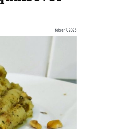
febrer 7, 2023