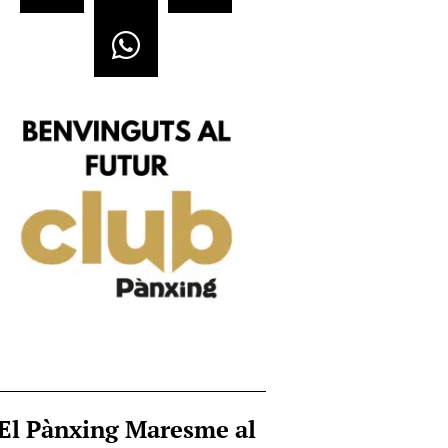
El Pànxing Maresme al